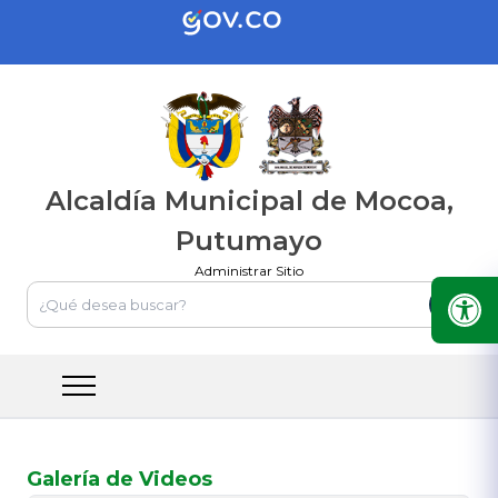
Alcaldía Municipal de Mocoa,
Putumayo
Administrar Sitio
Galería de Videos