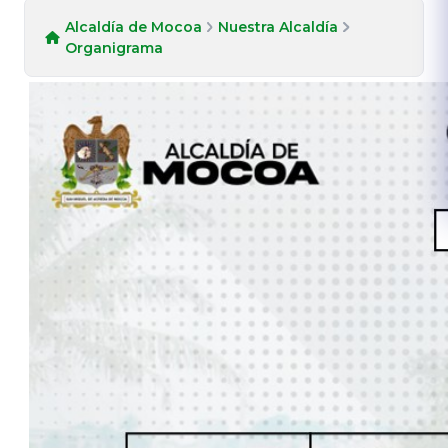
Alcaldía de Mocoa
Nuestra Alcaldía
Organigrama