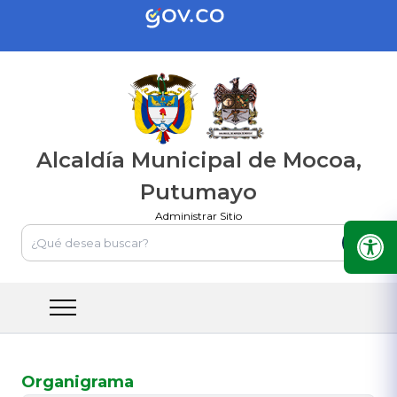
Alcaldía Municipal de Mocoa,
Putumayo
Administrar Sitio
Organigrama