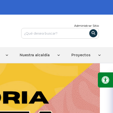
Administrar Sitio
Nuestra alcaldía
Proyectos