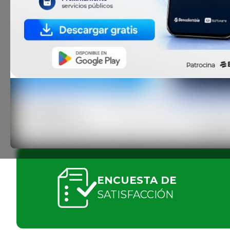
PAUSAR
ENCUESTA DE
SATISFACCIÓN