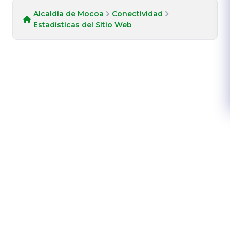
Alcaldía de Mocoa
Conectividad
Estadísticas del Sitio Web