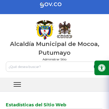
Alcaldía Municipal de Mocoa,
Putumayo
Administrar Sitio
Estadísticas del Sitio Web