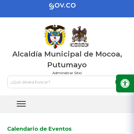
Alcaldía Municipal de Mocoa,
Putumayo
Administrar Sitio
Calendario de Eventos