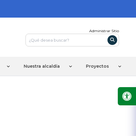
Administrar Sitio
Nuestra alcaldía
Proyectos