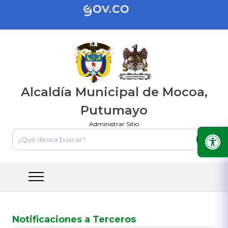
Alcaldía Municipal de Mocoa,
Putumayo
Administrar Sitio
Notificaciones a Terceros