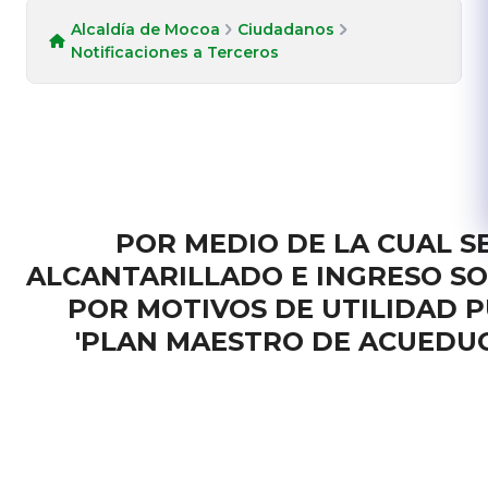
Alcaldía de Mocoa
Ciudadanos
Notificaciones a Terceros
POR MEDIO DE LA CUAL 
ALCANTARILLADO E INGRESO SOB
POR MOTIVOS DE UTILIDAD P
'PLAN MAESTRO DE ACUEDU