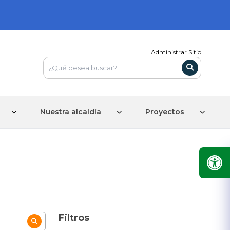
Administrar Sitio
Nuestra alcaldía
Proyectos
Filtros
Eliminar filtros