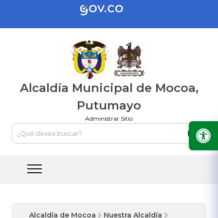
Alcaldía Municipal de Mocoa,
Putumayo
Administrar Sitio
Alcaldía de Mocoa
Nuestra Alcaldía