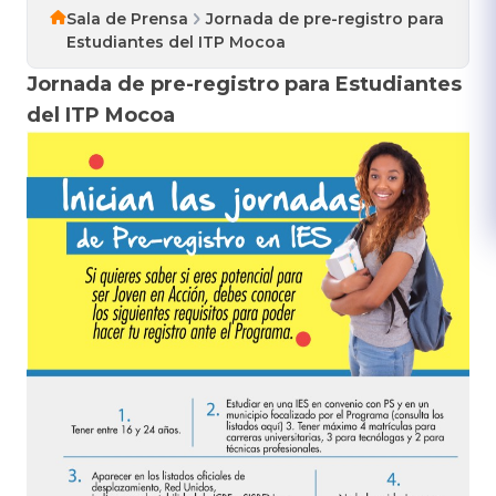
Sala de Prensa
Jornada de pre-registro para
Estudiantes del ITP Mocoa
Jornada de pre-registro para Estudiantes
del ITP Mocoa