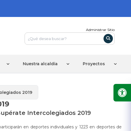
Administrar Sitio
Nuestra alcaldía
Proyectos
colegiados 2019
019
Supérate Intercolegiados 2019
 participarán en deportes individuales y 1223 en deportes de