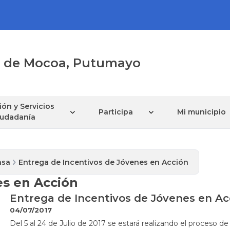
al de Mocoa, Putumayo
ón y Servicios
Participa
Mi municipio
Ciudadanía
nsa
Entrega de Incentivos de Jóvenes en Acción
es en Acción
Entrega de Incentivos de Jóvenes en Ac
04/07/2017
​​Del 5 al 24 de Julio de 2017 se estará realizando el proceso 