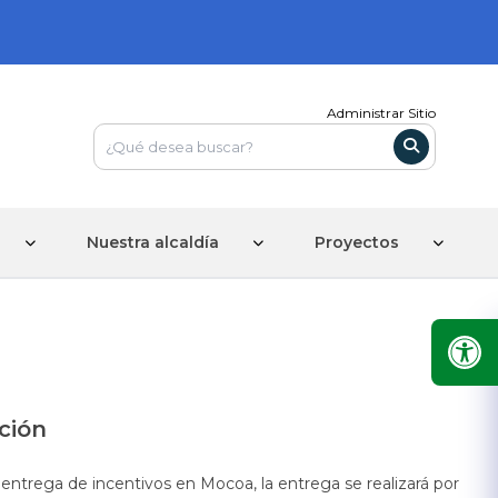
Administrar Sitio
Nuestra alcaldía
Proyectos
ción
de entrega de incentivos en Mocoa, la entrega se realizará por