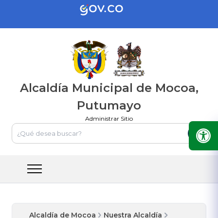
Alcaldía Municipal de Mocoa,
Putumayo
Administrar Sitio
Alcaldía de Mocoa
Nuestra Alcaldía