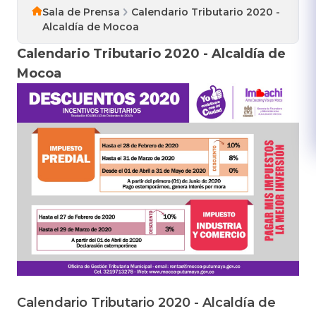
Sala de Prensa
Calendario Tributario 2020 -
Alcaldía de Mocoa
Calendario Tributario 2020 - Alcaldía de
Mocoa
Calendario Tributario 2020 - Alcaldía de