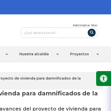
Administrar Sitio
Nuestra alcaldía
Proyectos
proyecto de vivienda para damnificados de la
ivienda para damnificados de la
s avances del proyecto de vivienda para