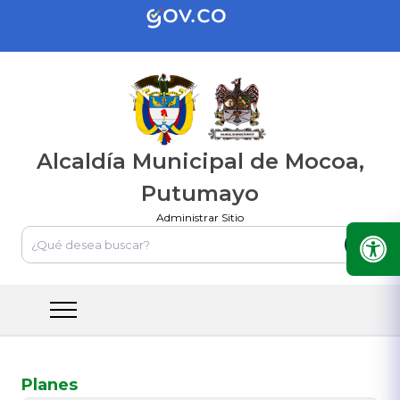
Alcaldía Municipal de Mocoa,
Putumayo
Administrar Sitio
Planes