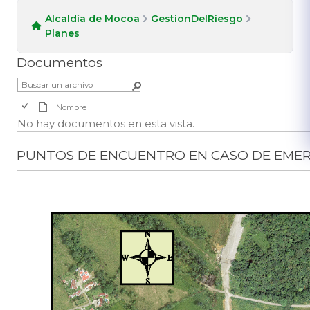
Alcaldía de Mocoa
GestionDelRiesgo
Planes
Documentos
Nombre
No hay documentos en esta vista.
PUNTOS DE ENCUENTRO EN CASO DE EME