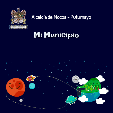
Alcaldía de Mocoa - Putumayo
Mi Municipio