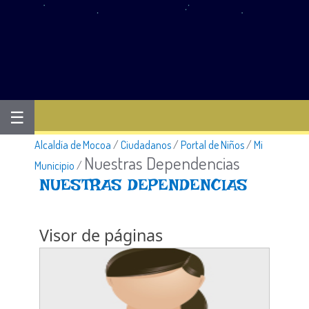
☰
Alcaldía de Mocoa
/
Ciudadanos
/
Portal de Niños
/
Mi
Nuestras Dependencias
Municipio
/
​NUESTRAS DEPENDENCIAS
Visor de páginas