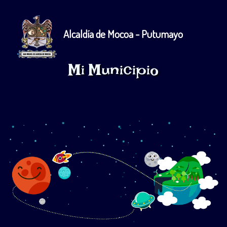
Alcaldía de Mocoa - Putumayo
Mi Municipio