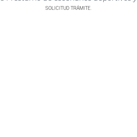
​SOLICITUD TRÁMITE.