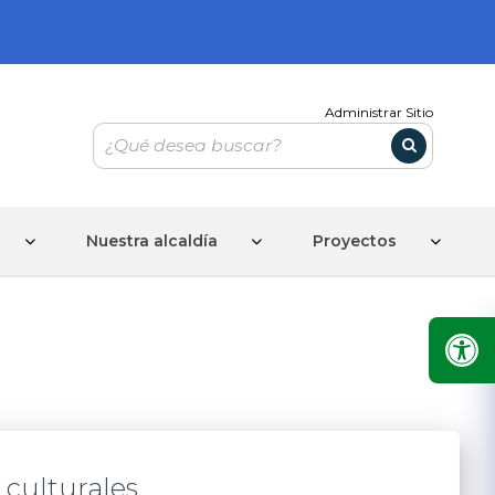
Administrar Sitio
Nuestra alcaldía
Proyectos
 culturales