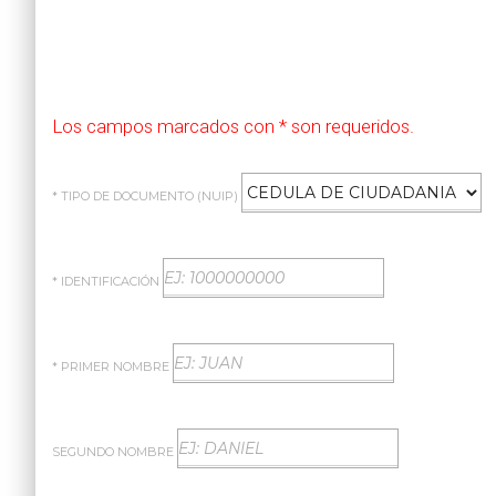
Los campos marcados con * son requeridos.
* TIPO DE DOCUMENTO (NUIP)
* IDENTIFICACIÓN
* PRIMER NOMBRE
SEGUNDO NOMBRE