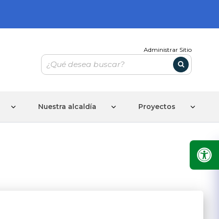
Administrar Sitio
Nuestra alcaldía
Proyectos