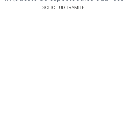
​SOLICITUD TRÁMITE.