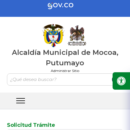
Alcaldía Municipal de Mocoa,
Putumayo
Administrar Sitio
Solicitud Trámite