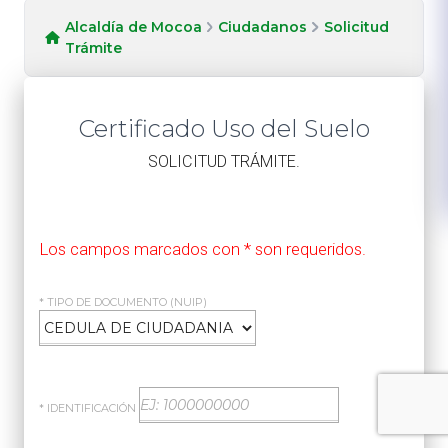
Alcaldía de Mocoa
Ciudadanos
Solicitud
Trámite
Certificado Uso del Suelo
​SOLICITUD TRÁMITE.
Los campos marcados con * son requeridos.
* TIPO DE DOCUMENTO (NUIP)
* IDENTIFICACIÓN